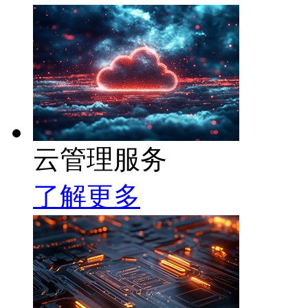
云管理服务
了解更多