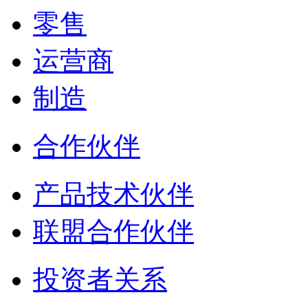
零售
运营商
制造
合作伙伴
产品技术伙伴
联盟合作伙伴
投资者关系