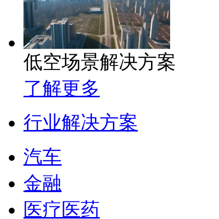
低空场景解决方案
了解更多
行业解决方案
汽车
金融
医疗医药