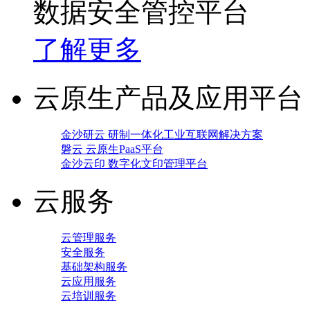
数据安全管控平台
了解更多
云原生产品及应用平台
金沙研云 研制一体化工业互联网解决方案
磐云 云原生PaaS平台
金沙云印 数字化文印管理平台
云服务
云管理服务
安全服务
基础架构服务
云应用服务
云培训服务