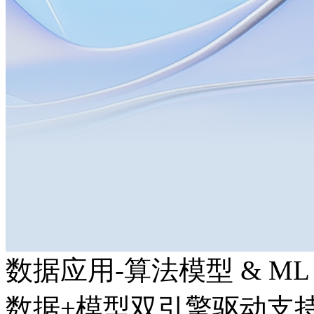
数据应用-算法模型 & ML
数据+模型双引擎驱动支