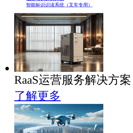
智能标识识读系统（叉车专用）
RaaS运营服务解决方案
了解更多