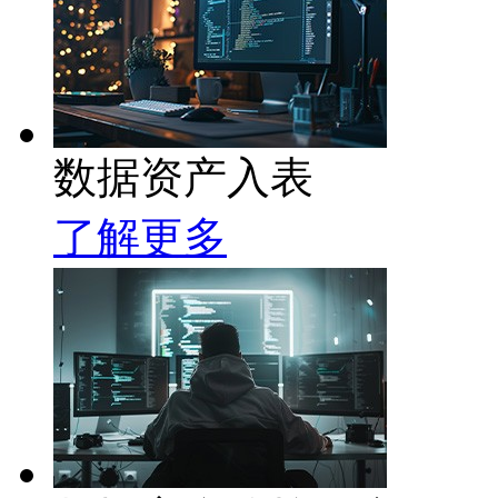
数据资产入表
了解更多