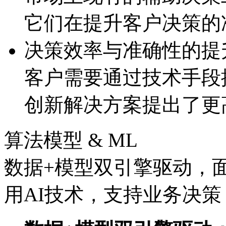
它们在提升客户决策的
决策效率与准确性的提
客户需要通过技术手段提
创新解决方案提出了更
算法模型 & ML
数据+模型双引擎驱动，
用AI技术，支持业务决