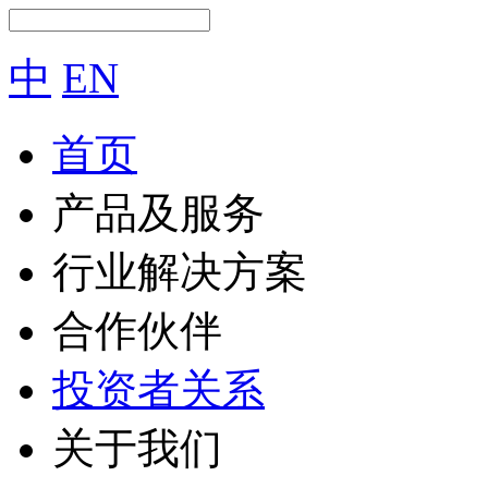
中
EN
首页
产品及服务
行业解决方案
合作伙伴
投资者关系
关于我们