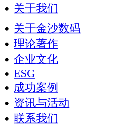
关于我们
关于金沙数码
理论著作
企业文化
ESG
成功案例
资讯与活动
联系我们