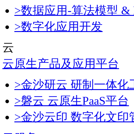
>数据应用-算法模型 & 
>数字化应用开发
云
云原生产品及应用平台
>金沙研云 研制一体
>磐云 云原生PaaS平台
>金沙云印 数字化文印