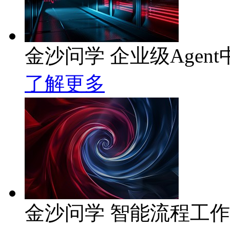
金沙问学 企业级Agent
了解更多
金沙问学 智能流程工