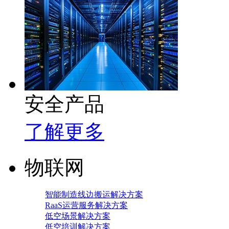
安全产品
了解更多
物联网
智能制造线边搬运解决方案
RaaS运营服务解决方案
低空场景解决方案
低空培训解决方案