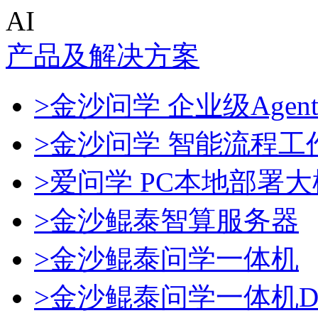
AI
产品及解决方案
>金沙问学 企业级Agen
>金沙问学 智能流程工
>爱问学 PC本地部署
>金沙鲲泰智算服务器
>金沙鲲泰问学一体机
>金沙鲲泰问学一体机Dee