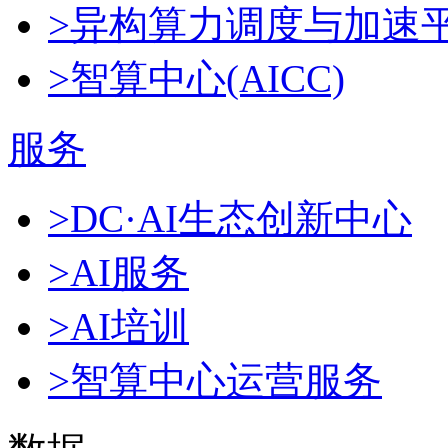
>异构算力调度与加速
>智算中心(AICC)
服务
>DC·AI生态创新中心
>AI服务
>AI培训
>智算中心运营服务