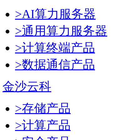
>AI算力服务器
>通用算力服务器
>计算终端产品
>数据通信产品
金沙云科
>存储产品
>计算产品