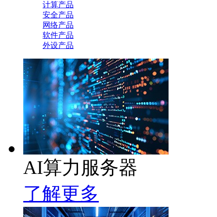
计算产品
安全产品
网络产品
软件产品
外设产品
AI算力服务器
了解更多