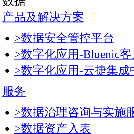
数据
产品及解决方案
>数据安全管控平台
>数字化应用-Blueni
>数字化应用-云捷集成
服务
>数据治理咨询与实施
>数据资产入表