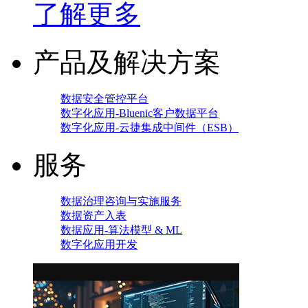
了解更多
产品及解决方案
数据安全管控平台
数字化应用-Bluenic客户数据平台
数字化应用-云捷集成中间件（ESB）
服务
数据治理咨询与实施服务
数据资产入表
数据应用-算法模型 & ML
数字化应用开发