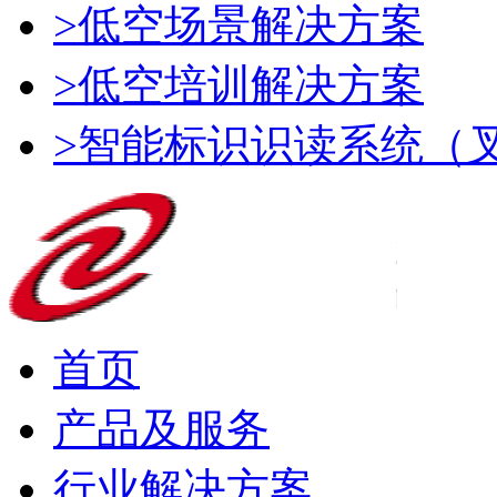
>低空场景解决方案
>低空培训解决方案
>智能标识识读系统（
首页
产品及服务
行业解决方案