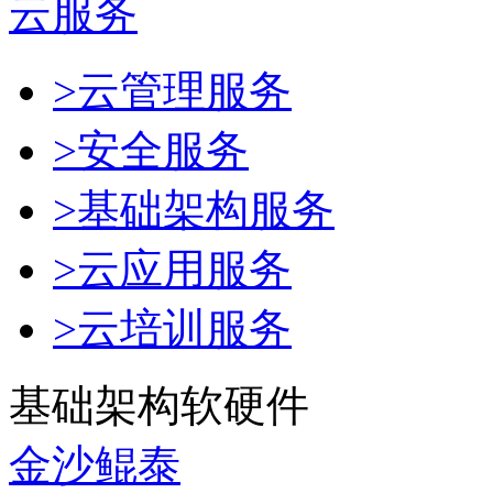
云服务
>云管理服务
>安全服务
>基础架构服务
>云应用服务
>云培训服务
基础架构软硬件
金沙鲲泰