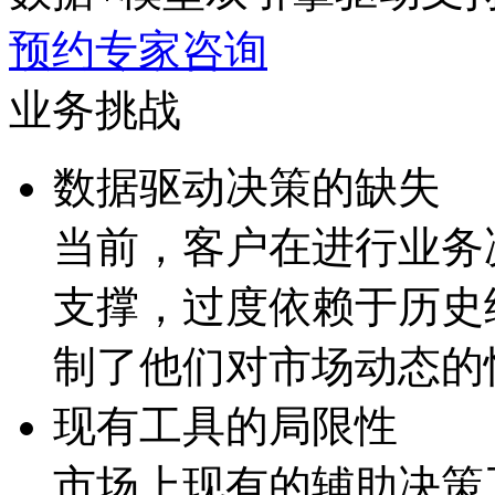
预约专家咨询
业务挑战
数据驱动决策的缺失
当前，客户在进行业
支撑，过度依赖于历
制了他们对市场动态的
现有工具的局限性
市场上现有的辅助决策工