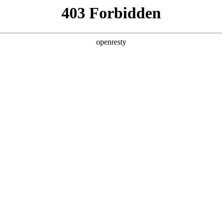
产品及服务
行业解决方案
合作伙伴
投资者关系