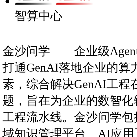
智算中心
金沙问学——企业级Agen
打通GenAI落地企业的算力
素，综合解决GenAI工程在
题，旨在为企业的数智
工程流水线。金沙问学包括
域知识管理平台、AI应