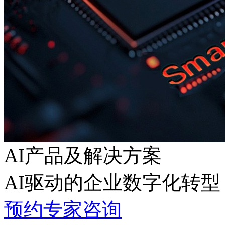
AI产品及解决方案
AI驱动的企业数字化转型
预约专家咨询