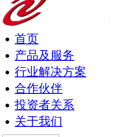
首页
产品及服务
行业解决方案
合作伙伴
投资者关系
关于我们