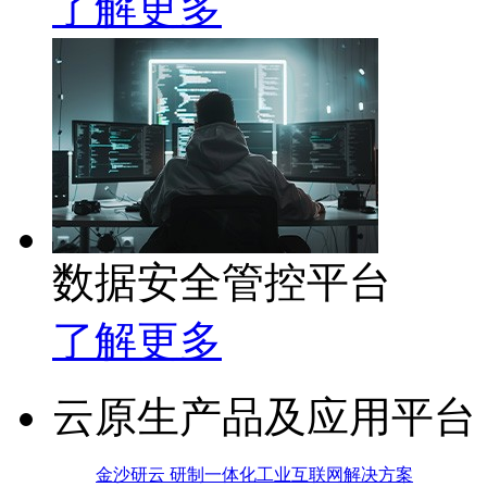
了解更多
数据安全管控平台
了解更多
云原生产品及应用平台
金沙研云 研制一体化工业互联网解决方案