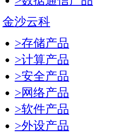
>数据通信产品
金沙云科
>存储产品
>计算产品
>安全产品
>网络产品
>软件产品
>外设产品