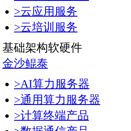
>云应用服务
>云培训服务
基础架构软硬件
金沙鲲泰
>AI算力服务器
>通用算力服务器
>计算终端产品