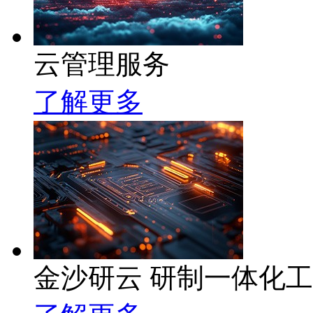
云管理服务
了解更多
金沙研云 研制一体化