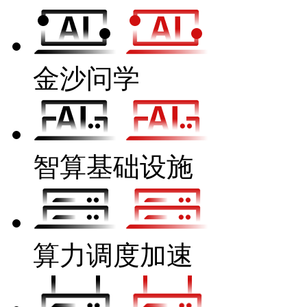
金沙问学
智算基础设施
算力调度加速