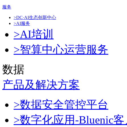
服务
>DC·AI生态创新中心
>AI服务
>AI培训
>智算中心运营服务
数据
产品及解决方案
>数据安全管控平台
>数字化应用-Blueni