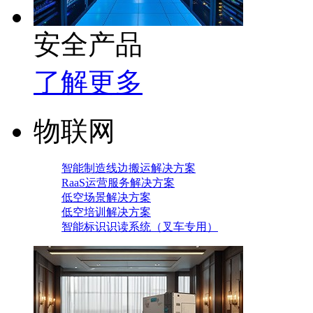
安全产品
了解更多
物联网
智能制造线边搬运解决方案
RaaS运营服务解决方案
低空场景解决方案
低空培训解决方案
智能标识识读系统（叉车专用）