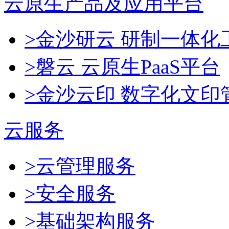
云原生产品及应用平台
>金沙研云 研制一体
>磐云 云原生PaaS平台
>金沙云印 数字化文印
云服务
>云管理服务
>安全服务
>基础架构服务