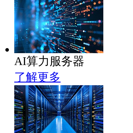
AI算力服务器
了解更多