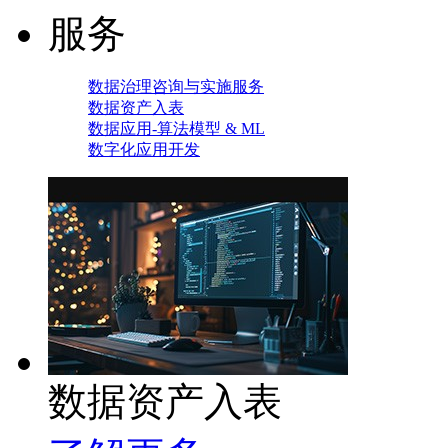
服务
数据治理咨询与实施服务
数据资产入表
数据应用-算法模型 & ML
数字化应用开发
数据资产入表