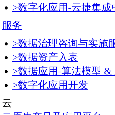
>数字化应用-云捷集成
服务
>数据治理咨询与实施
>数据资产入表
>数据应用-算法模型 & 
>数字化应用开发
云