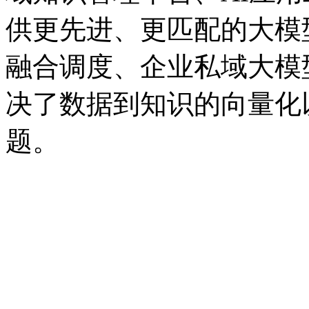
供更先进、更匹配的大模型
融合调度、企业私域大模
决了数据到知识的向量化
题。