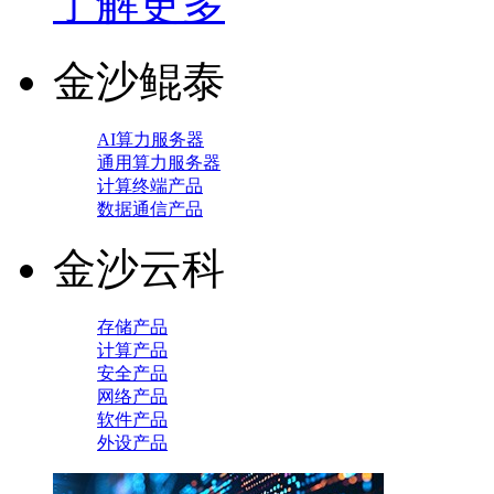
了解更多
金沙鲲泰
AI算力服务器
通用算力服务器
计算终端产品
数据通信产品
金沙云科
存储产品
计算产品
安全产品
网络产品
软件产品
外设产品