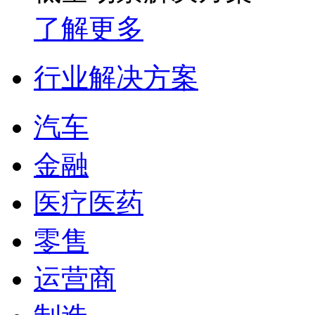
了解更多
行业解决方案
汽车
金融
医疗医药
零售
运营商