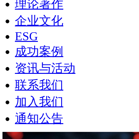
理论著作
企业文化
ESG
成功案例
资讯与活动
联系我们
加入我们
通知公告