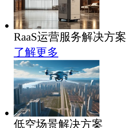
RaaS运营服务解决方案
了解更多
低空场景解决方案