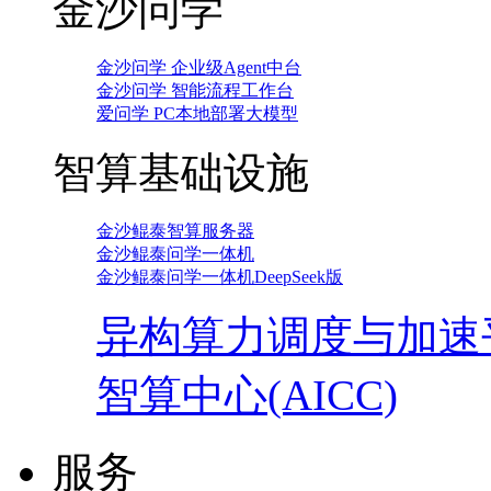
金沙问学
金沙问学 企业级Agent中台
金沙问学 智能流程工作台
爱问学 PC本地部署大模型
智算基础设施
金沙鲲泰智算服务器
金沙鲲泰问学一体机
金沙鲲泰问学一体机DeepSeek版
异构算力调度与加速
智算中心(AICC)
服务