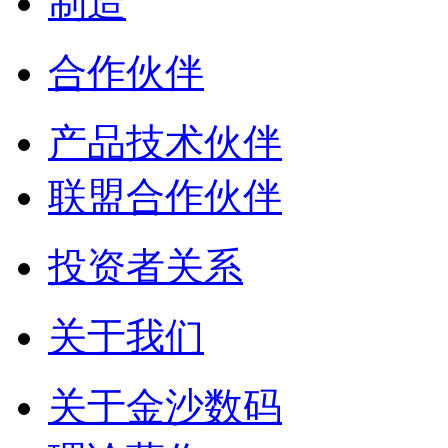
制造
合作伙伴
产品技术伙伴
联盟合作伙伴
投资者关系
关于我们
关于金沙数码