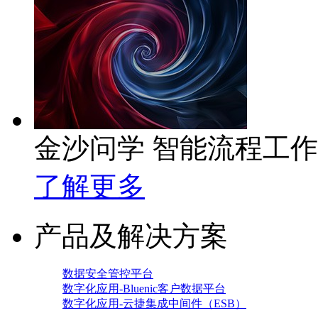
金沙问学 智能流程工
了解更多
产品及解决方案
数据安全管控平台
数字化应用-Bluenic客户数据平台
数字化应用-云捷集成中间件（ESB）