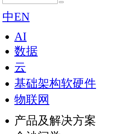
中
EN
AI
数据
云
基础架构软硬件
物联网
产品及解决方案