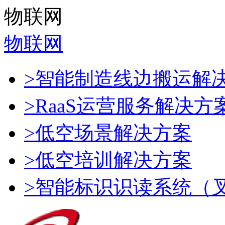
物联网
物联网
>智能制造线边搬运解
>RaaS运营服务解决方
>低空场景解决方案
>低空培训解决方案
>智能标识识读系统（