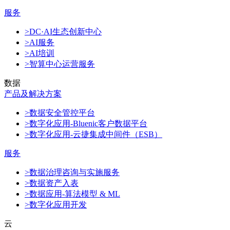
服务
>DC·AI生态创新中心
>AI服务
>AI培训
>智算中心运营服务
数据
产品及解决方案
>数据安全管控平台
>数字化应用-Bluenic客户数据平台
>数字化应用-云捷集成中间件（ESB）
服务
>数据治理咨询与实施服务
>数据资产入表
>数据应用-算法模型 & ML
>数字化应用开发
云