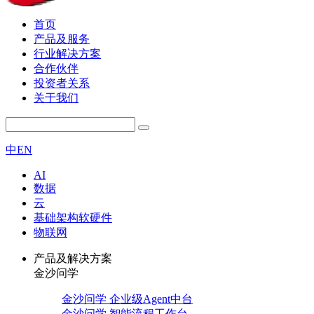
首页
产品及服务
行业解决方案
合作伙伴
投资者关系
关于我们
中
EN
AI
数据
云
基础架构软硬件
物联网
产品及解决方案
金沙问学
金沙问学 企业级Agent中台
金沙问学 智能流程工作台