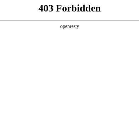
产品及服务
行业解决方案
合作伙伴
投资者关系