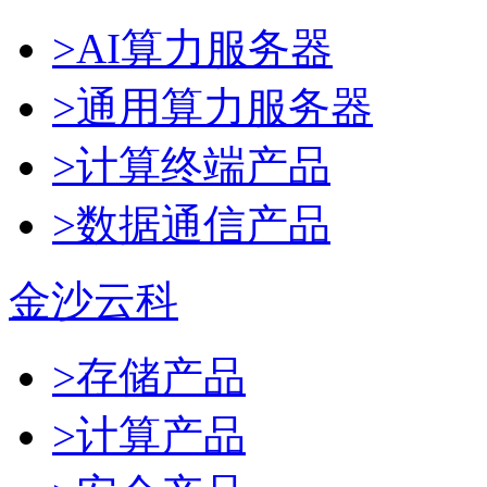
>AI算力服务器
>通用算力服务器
>计算终端产品
>数据通信产品
金沙云科
>存储产品
>计算产品