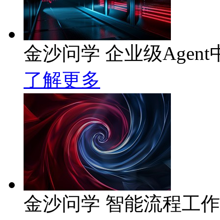
金沙问学 企业级Agent
了解更多
金沙问学 智能流程工