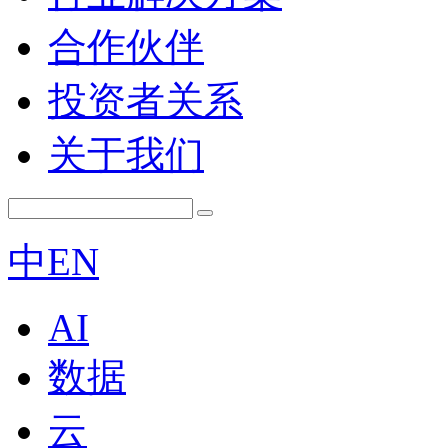
合作伙伴
投资者关系
关于我们
中
EN
AI
数据
云