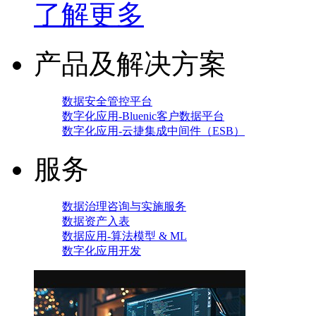
了解更多
产品及解决方案
数据安全管控平台
数字化应用-Bluenic客户数据平台
数字化应用-云捷集成中间件（ESB）
服务
数据治理咨询与实施服务
数据资产入表
数据应用-算法模型 & ML
数字化应用开发