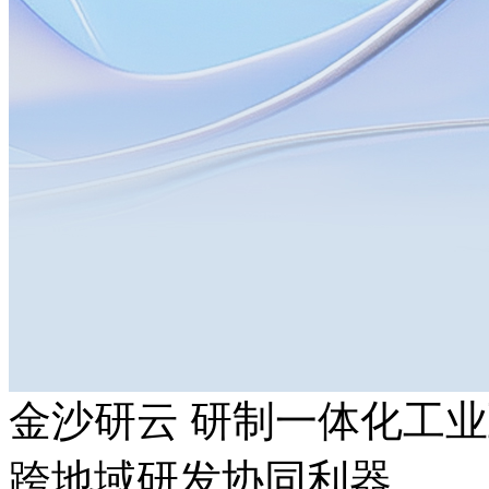
金沙研云 研制一体化工
跨地域研发协同利器