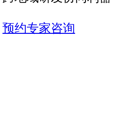
预约专家咨询