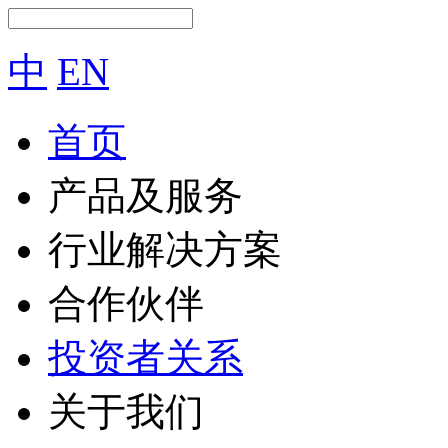
中
EN
首页
产品及服务
行业解决方案
合作伙伴
投资者关系
关于我们