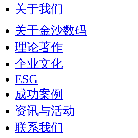
关于我们
关于金沙数码
理论著作
企业文化
ESG
成功案例
资讯与活动
联系我们