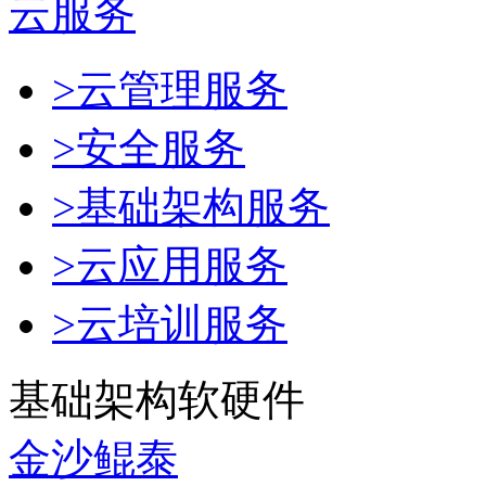
云服务
>云管理服务
>安全服务
>基础架构服务
>云应用服务
>云培训服务
基础架构软硬件
金沙鲲泰