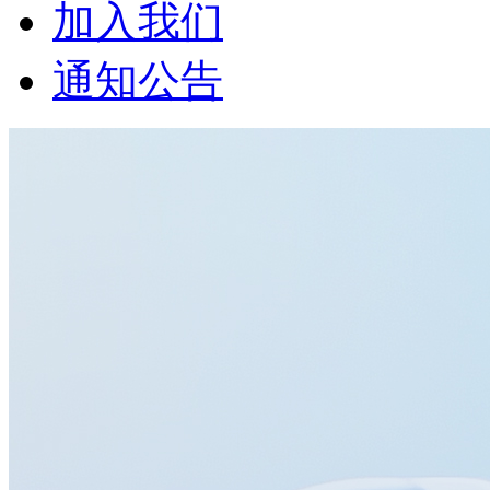
加入我们
通知公告