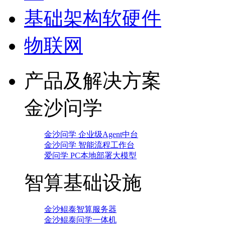
基础架构软硬件
物联网
产品及解决方案
金沙问学
金沙问学 企业级Agent中台
金沙问学 智能流程工作台
爱问学 PC本地部署大模型
智算基础设施
金沙鲲泰智算服务器
金沙鲲泰问学一体机