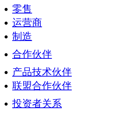
零售
运营商
制造
合作伙伴
产品技术伙伴
联盟合作伙伴
投资者关系