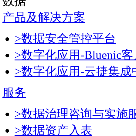
数据
产品及解决方案
>数据安全管控平台
>数字化应用-Blueni
>数字化应用-云捷集成
服务
>数据治理咨询与实施
>数据资产入表