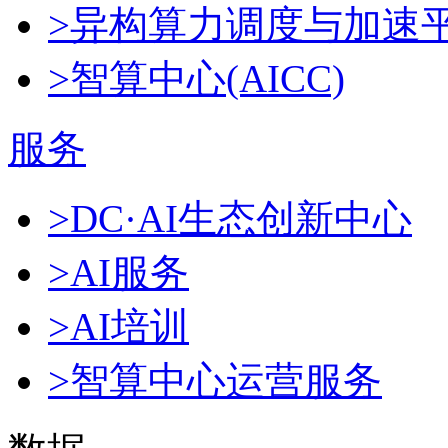
>异构算力调度与加速
>智算中心(AICC)
服务
>DC·AI生态创新中心
>AI服务
>AI培训
>智算中心运营服务