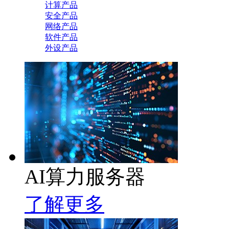
计算产品
安全产品
网络产品
软件产品
外设产品
AI算力服务器
了解更多