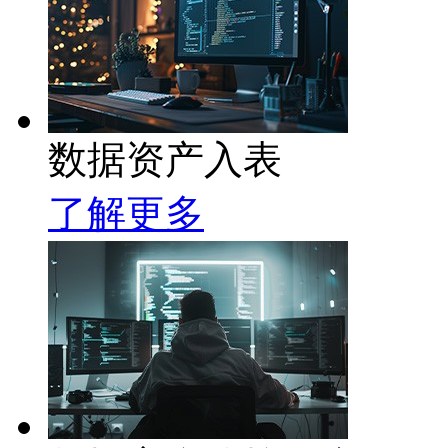
数据资产入表
了解更多