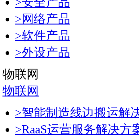
>安全产品
>网络产品
>软件产品
>外设产品
物联网
物联网
>智能制造线边搬运解
>RaaS运营服务解决方