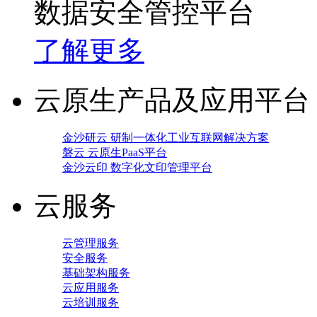
数据安全管控平台
了解更多
云原生产品及应用平台
金沙研云 研制一体化工业互联网解决方案
磐云 云原生PaaS平台
金沙云印 数字化文印管理平台
云服务
云管理服务
安全服务
基础架构服务
云应用服务
云培训服务