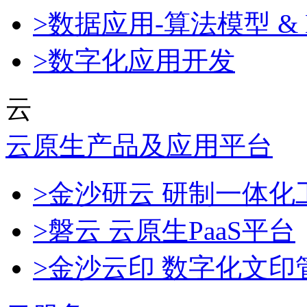
>数据应用-算法模型 & 
>数字化应用开发
云
云原生产品及应用平台
>金沙研云 研制一体
>磐云 云原生PaaS平台
>金沙云印 数字化文印