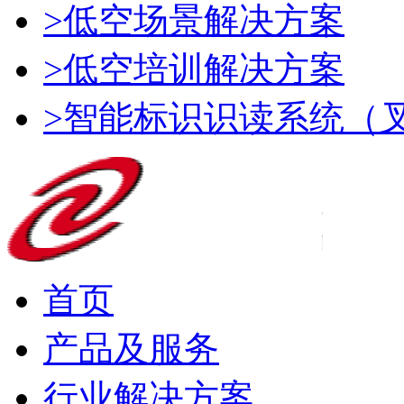
>低空场景解决方案
>低空培训解决方案
>智能标识识读系统（
首页
产品及服务
行业解决方案