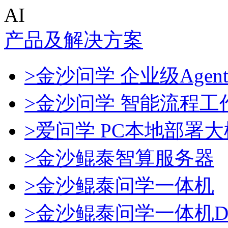
AI
产品及解决方案
>金沙问学 企业级Agen
>金沙问学 智能流程工
>爱问学 PC本地部署
>金沙鲲泰智算服务器
>金沙鲲泰问学一体机
>金沙鲲泰问学一体机Dee