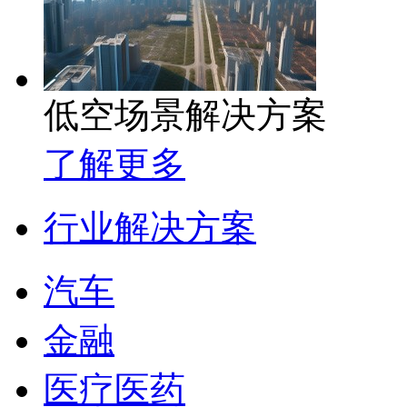
低空场景解决方案
了解更多
行业解决方案
汽车
金融
医疗医药