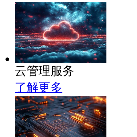
云管理服务
了解更多