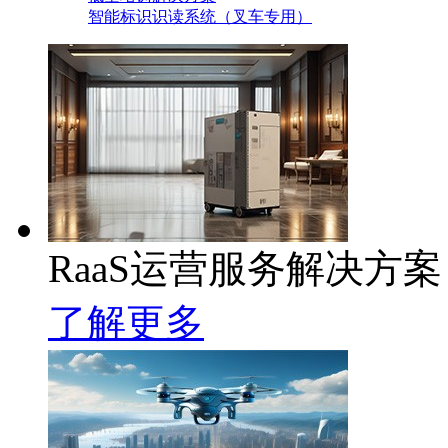
智能标识识读系统（叉车专用）
RaaS运营服务解决方案
了解更多